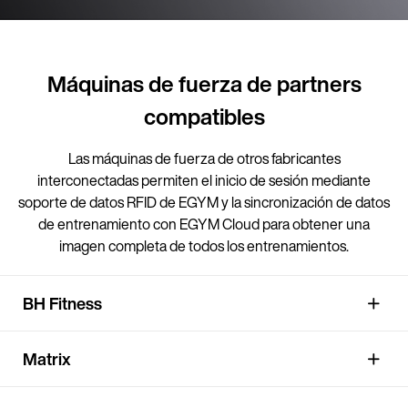
Máquinas de fuerza de partners
compatibles
Las máquinas de fuerza de otros fabricantes
interconectadas permiten el inicio de sesión mediante
soporte de datos RFID de EGYM y la sincronización de datos
de entrenamiento con EGYM Cloud para obtener una
imagen completa de todos los entrenamientos.
BH Fitness
Matrix