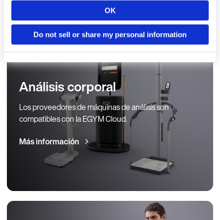
OK
Do not sell or share my personal information
Idioma
Análisis corporal
Continuar en E
Los proveedores de máquinas de análisis son
compatibles con la EGYM Cloud.
Más información