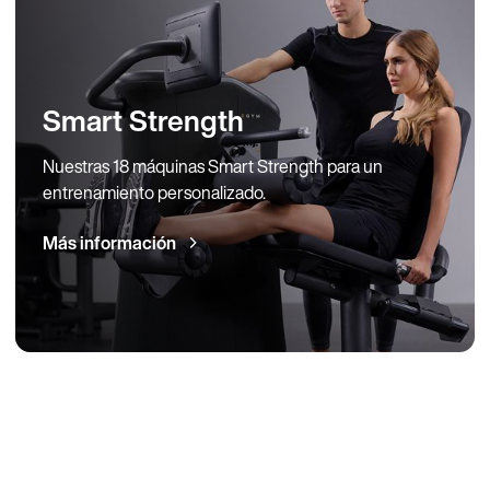
Smart Strength
Nuestras 18 máquinas Smart Strength para un
entrenamiento personalizado.
Más información