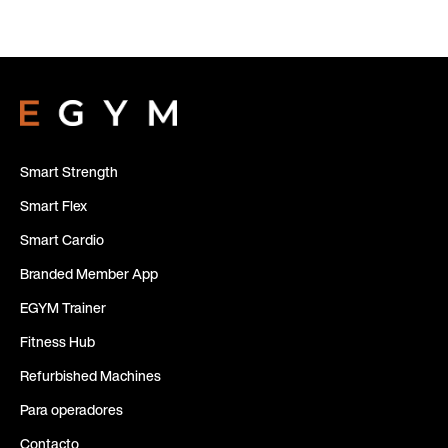
Smart Strength
Smart Flex
Smart Cardio
Branded Member App
EGYM Trainer
Fitness Hub
Refurbished Machines
Para operadores
Contacto