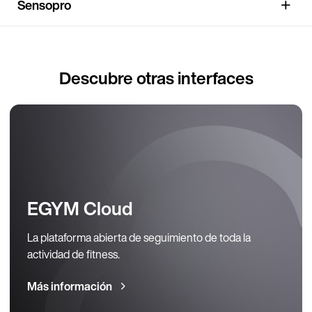
Sensopro
Descubre otras interfaces
EGYM Cloud
La plataforma abierta de seguimiento de toda la
actividad de fitness.
Más información