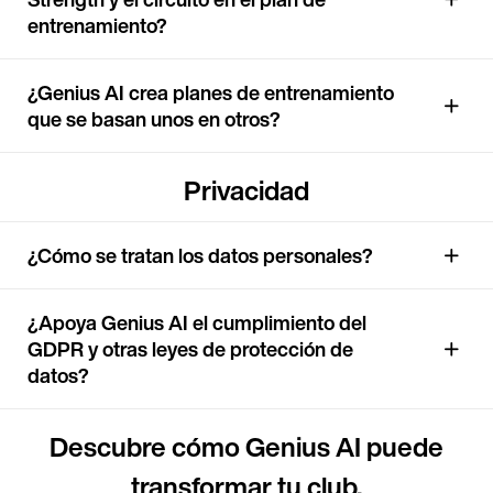
entrenamiento?
¿Genius AI crea planes de entrenamiento
que se basan unos en otros?
Privacidad
¿Cómo se tratan los datos personales?
¿Apoya Genius AI el cumplimiento del
GDPR y otras leyes de protección de
datos?
Descubre cómo Genius AI puede
transformar tu club.