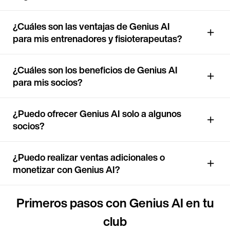
¿Cuáles son las ventajas de Genius AI
para mis entrenadores y fisioterapeutas?
¿Cuáles son los beneficios de Genius AI
para mis socios?
¿Puedo ofrecer Genius AI solo a algunos
socios?
¿Puedo realizar ventas adicionales o
monetizar con Genius AI?
Primeros pasos con Genius AI en tu
club