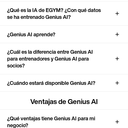
¿Qué es la IA de EGYM? ¿Con qué datos
se ha entrenado Genius AI?
¿Genius AI aprende?
¿Cuál es la diferencia entre Genius AI
para entrenadores y Genius AI para
socios?
¿Cuándo estará disponible Genius AI?
Ventajas de Genius AI
¿Qué ventajas tiene Genius AI para mi
negocio?