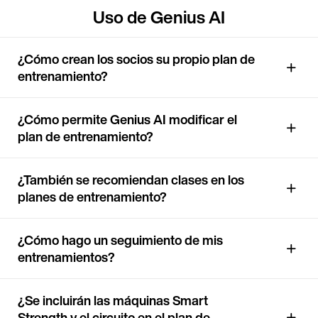
Uso de Genius AI
¿Cómo crean los socios su propio plan de
entrenamiento?
¿Cómo permite Genius AI modificar el
plan de entrenamiento?
¿También se recomiendan clases en los
planes de entrenamiento?
¿Cómo hago un seguimiento de mis
entrenamientos?
¿Se incluirán las máquinas Smart
Strength y el circuito en el plan de