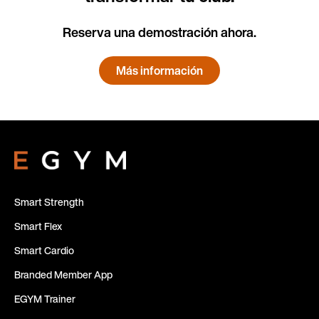
Reserva una demostración ahora.
Más información
Smart Strength
Smart Flex
Smart Cardio
Branded Member App
EGYM Trainer