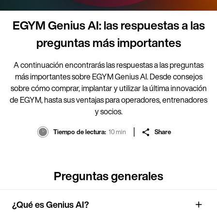
EGYM Genius AI: las respuestas a las
preguntas más importantes
A continuación encontrarás las respuestas a las preguntas
más importantes sobre EGYM Genius AI. Desde consejos
sobre cómo comprar, implantar y utilizar la última innovación
de EGYM, hasta sus ventajas para operadores, entrenadores
y socios.
Tiempo de lectura
10 min
Share
Preguntas generales
¿Qué es Genius AI?